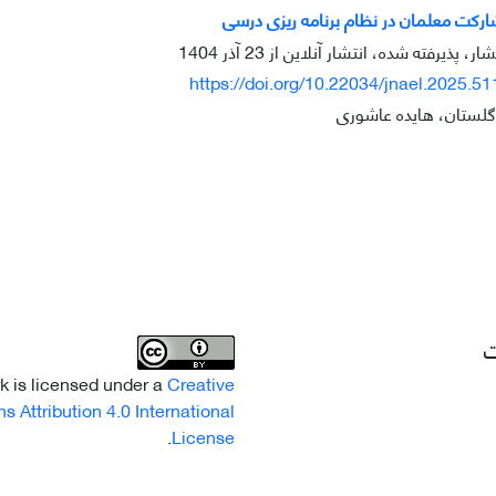
رکت معلمان در نظام برنامه ریزی درسی
ار، پذیرفته شده، انتشار آنلاین از
23 آذر 1404
https://doi.org/10.22034/jnael.2025.5
گلستان، هایده عاشوری
ت
k is licensed under a
Creative
Attribution 4.0 International
.
License