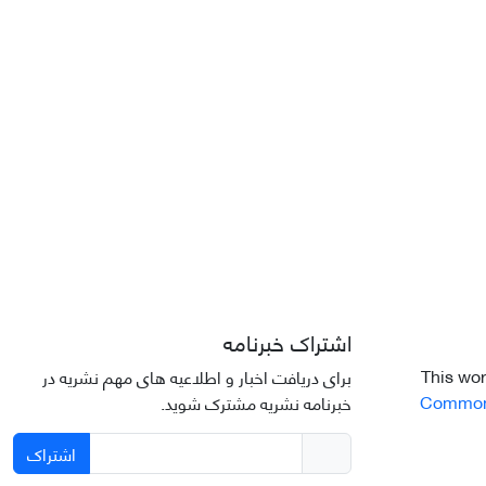
اشتراک خبرنامه
This wor
برای دریافت اخبار و اطلاعیه های مهم نشریه در
Commons 
خبرنامه نشریه مشترک شوید.
اشتراک