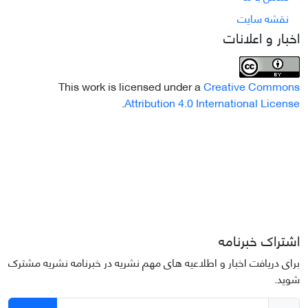
نقشه سایت
اخبار و اعلانات
This work is licensed under a
Creative Commons
.
Attribution 4.0 International License
اشتراک خبرنامه
برای دریافت اخبار و اطلاعیه های مهم نشریه در خبرنامه نشریه مشترک
شوید.