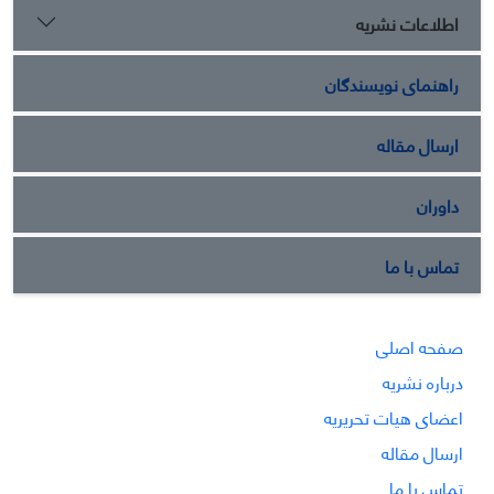
اطلاعات نشریه
راهنمای نویسندگان
ارسال مقاله
داوران
تماس با ما
صفحه اصلی
درباره نشریه
اعضای هیات تحریریه
ارسال مقاله
تماس با ما