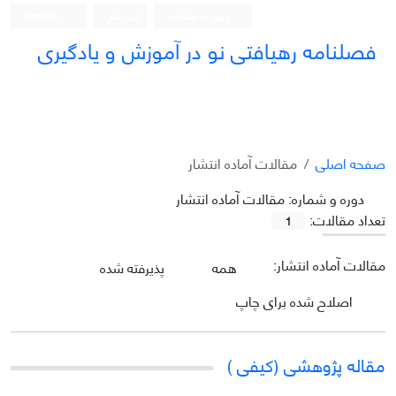
ورود به سامانه
ثبت نام
English
فصلنامه رهیافتی نو در آموزش و یادگیری
صفحه اصلی
مقالات آماده انتشار
دوره و شماره:
مقالات آماده انتشار
تعداد مقالات:
1
مقالات آماده انتشار:
همه
پذیرفته شده
اصلاح شده برای چاپ
مقاله پژوهشی (کیفی )