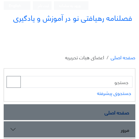
ورود به سامانه
ثبت نام
English
فصلنامه رهیافتی نو در آموزش و یادگیری
صفحه اصلی
اعضای هیات تحریریه
جستجوی پیشرفته
صفحه اصلی
مرور