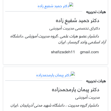
هیات تحریریه
دکتر حمید شفیع زاده
دکترای تخصصی مدیریت آموزشی
دانشیار،عضو هیات علمی ،گروه مدیریت آموزشی ،دانشگاه
آزاد اسلامی واحد گرمسار، ایران
gmail.com
shafizadeh11
هیات تحریریه
دکتر پیمان یارمحمدزاده
مدیریت آموزشی
دانشیار گروه مدیریت ، دانشگاه شهید مدنی آذربایجان ،ایران