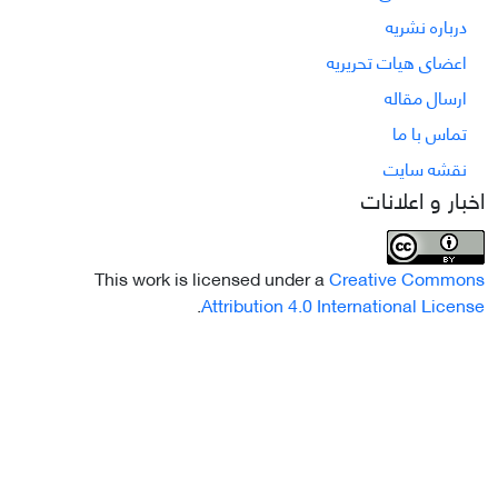
درباره نشریه
اعضای هیات تحریریه
ارسال مقاله
تماس با ما
نقشه سایت
اخبار و اعلانات
This work is licensed under a
Creative Commons
.
Attribution 4.0 International License