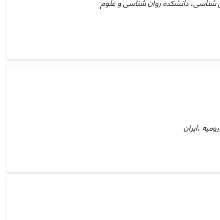
 شناسی، دانشکده روان شناسی و علوم
ومیه ،ایران