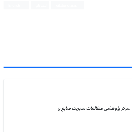
ورود به سامانه
ثبت نام
English
 ،مرکز پژوهشی مطالعات مدیریت منابع و