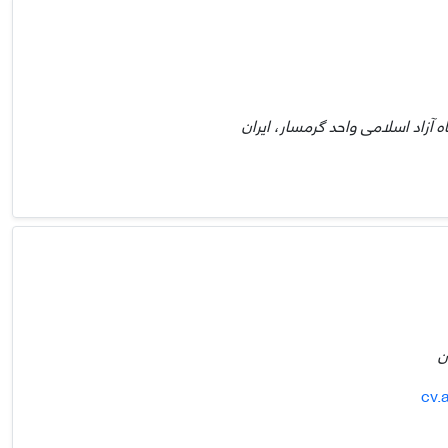
آزاد اسلامی واحد گرمسار، ایران
ن
cv.