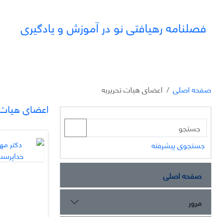
فصلنامه رهیافتی نو در آموزش و یادگیری
صفحه اصلی
اعضای هیات تحریریه
اعضای هیات ت
جستجوی پیشرفته
صفحه اصلی
مرور