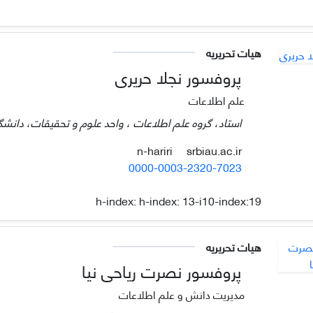
هیات تحریریه
پروفسور نجلا حریری
علم اطلاعات
استاد، گروه علم اطلاعات ، واحد علوم و تحقیقات، دانشگاه
srbiau.ac.ir
n-hariri
0000-0003-2320-7023
h-index:
h-index: 13-i10-index:19
هیات تحریریه
پروفسور نصرت ریاحی نیا
مدیریت دانش و علم اطلاعات