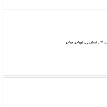
 آزاد اسلامی، تهران، ایران